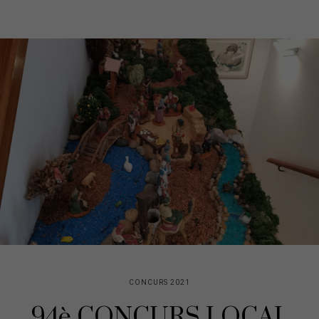
CONCURS 2021
94è CONCURS LOCAL