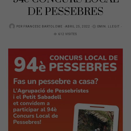
DE PESSEBRES
PER
FRANCESC BARTOLOME
ABRIL 25, 2022
0MIN. LLEGIT
612 VISITES