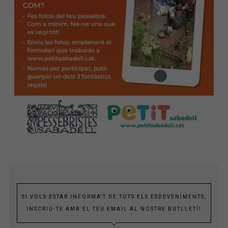
SI VOLS ESTAR INFORMA'T DE TOTS ELS ESDEVENIMENTS,
INSCRIU-TE AMB EL TEU EMAIL AL NOSTRE BUTLLETÍ!