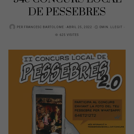
DE PESSEBRES
PER
FRANCESC BARTOLOME
ABRIL 25, 2022
0MIN. LLEGIT
625 VISITES