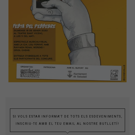
SI VOLS ESTAR INFORMA'T DE TOTS ELS ESDEVENIMENTS,
INSCRIU-TE AMB EL TEU EMAIL AL NOSTRE BUTLLETÍ!