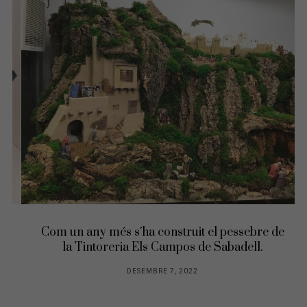
Com un any més s´ha construit el pessebre de
la Tintoreria Els Campos de Sabadell.
POSTED
DESEMBRE 7, 2022
ON