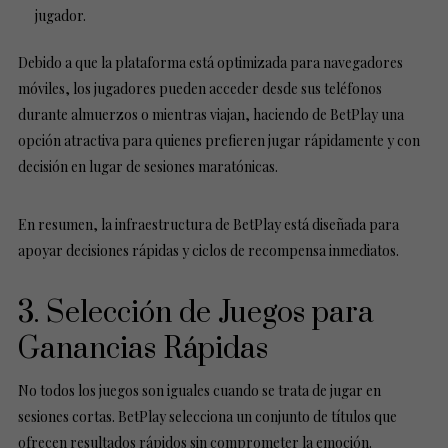
jugador.
Debido a que la plataforma está optimizada para navegadores
móviles, los jugadores pueden acceder desde sus teléfonos
durante almuerzos o mientras viajan, haciendo de BetPlay una
opción atractiva para quienes prefieren jugar rápidamente y con
decisión en lugar de sesiones maratónicas.
En resumen, la infraestructura de BetPlay está diseñada para
apoyar decisiones rápidas y ciclos de recompensa inmediatos.
3. Selección de Juegos para
Ganancias Rápidas
No todos los juegos son iguales cuando se trata de jugar en
sesiones cortas. BetPlay selecciona un conjunto de títulos que
ofrecen resultados rápidos sin comprometer la emoción.