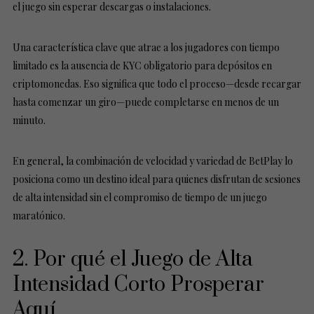
el juego sin esperar descargas o instalaciones.
Una característica clave que atrae a los jugadores con tiempo
limitado es la ausencia de KYC obligatorio para depósitos en
criptomonedas. Eso significa que todo el proceso—desde recargar
hasta comenzar un giro—puede completarse en menos de un
minuto.
En general, la combinación de velocidad y variedad de BetPlay lo
posiciona como un destino ideal para quienes disfrutan de sesiones
de alta intensidad sin el compromiso de tiempo de un juego
maratónico.
2. Por qué el Juego de Alta
Intensidad Corto Prosperar
Aquí