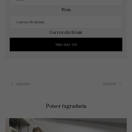
Nom
Correu electrònic
Següent
Anterior
Potser t'agradaria