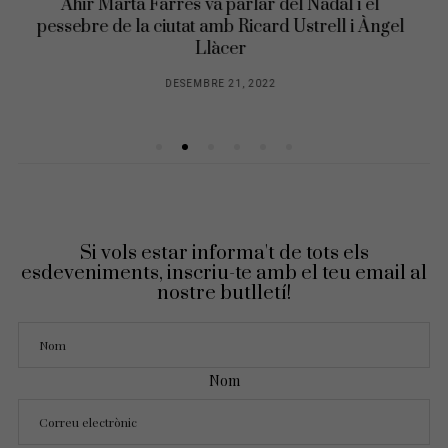
i el
L’Agrupació a Capdevànol
 i Àngel
POSTED
DESEMBRE 15, 2021
ON
Si vols estar informa't de tots els
esdeveniments, inscriu-te amb el teu email al
nostre butlletí!
Nom