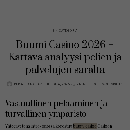
SIN CATEGORÍA
Buumi Casino 2026 –
Kattava analyysi pelien ja
palvelujen saralta
POSTED
PER
ALEX MORAZ
JULIOL 6, 2026
2MIN. LLEGIT
31 VISITES
ON
Vastuullinen pelaaminen ja
turvallinen ympäristö
Yhteenvetona intro-osiossa korostuu
buumi casino
Casinon