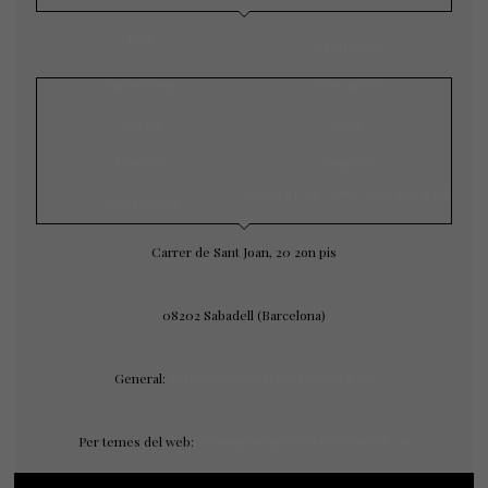
Inici
L’agrupació
Exposicions
Concursos
Galeria
Blog
Notícies
Contacte
CONTACTE AMB NOSALTRES
Àrea privada
Carrer de Sant Joan, 20 2on pis
08202 Sabadell (Barcelona)
General:
agrupacio@pessebressabadell.cat
Per temes del web:
webmaster@pessebressabadell.cat