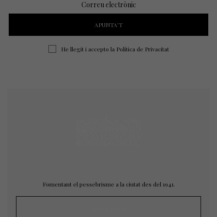
Correu electrònic
He llegit i accepto la
Política de Privacitat
Fomentant el pessebrisme a la ciutat des del 1941.
MAPA WEB