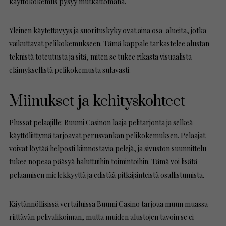
käyttökokemus pysyy mutkattomana.
Yleinen käytettävyys ja suorituskyky ovat aina osa-alueita, jotka
vaikuttavat pelikokemukseen. Tämä kappale tarkastelee alustan
teknistä toteutusta ja sitä, miten se tukee rikasta visuaalista
elämyksellistä pelikokemusta sulavasti.
Miinukset ja kehityskohteet
Plussat pelaajille: Buumi Casinon laaja pelitarjonta ja selkeä
käyttöliittymä tarjoavat perusvankan pelikokemuksen. Pelaajat
voivat löytää helposti kiinnostavia pelejä, ja sivuston suunnittelu
tukee nopeaa pääsyä haluttuihin toimintoihin. Tämä voi lisätä
pelaamisen mielekkyyttä ja edistää pitkäjänteistä osallistumista.
Käytännöllisissä vertailuissa Buumi Casino tarjoaa muun muassa
riittävän pelivalikoiman, mutta muiden alustojen tavoin se ei