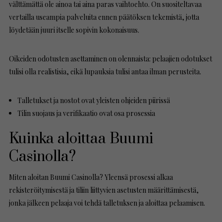
välttämättä ole ainoa tai aina paras vaihtoehto. On suositeltavaa
vertailla useampia palveluita ennen päätöksen tekemistä, jotta
löydetään juuri itselle sopivin kokonaisuus.
Oikeiden odotusten asettaminen on olennaista: pelaajien odotukset
tulisi olla realistisia, eikä lupauksia tulisi antaa ilman perusteita.
Talletukset ja nostot ovat yleisten ohjeiden piirissä
Tilin suojaus ja verifikaatio ovat osa prosessia
Kuinka aloittaa Buumi
Casinolla?
Miten aloitan Buumi Casinolla? Yleensä prosessi alkaa
rekisteröitymisestä ja tiliin liittyvien asetusten määrittämisestä,
jonka jälkeen pelaaja voi tehdä talletuksen ja aloittaa pelaamisen.