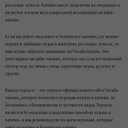
реальные деньги. Казино имеет лицензию на операцию и
является членом международной ассоциации онлайн-
казино.
Если вы ищете надежное и безопасное казино, где можно
играть в любимые игры и выиграть реальные деньги, то
вам нужно обратить внимание на Vavada казино. Это
популярное онлайн-казино, которое предлагает широкий
спектр игр, включая слоты, карточные игры, рулетку и
другие.
Вавада зеркало – это зеркало официального сайта Vavada
казино, которое позволяет игрокам играть в казино, не
беспокоясь о безопасности и честности игры. Зеркало
является безопасным и надежным способом играть в
казино, и мы рекомендуем его всем игрокам, которые
ищут надежное и безопасное казино.