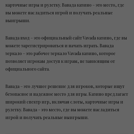
карточные игры и рулетку. Вавада казино – это место, где
вы можете насладиться игрой и получать реальные
выигрыши.
Вавада вход – это официальный сайт Vavada казино, где вы
можете зарегистрироваться и начать играть. Вавада
зеркало – это рабочее зеркало Vavada казино, которое
позволяет игрокам доступ к играм, не зависящим от
официального сайта.
Вавада – это лучшее решение для игроков, которые ищут
безопасное и надежное место для игры. Казино предлагает
широкий спектр игр, включая слоты, карточные игры и
рулетку. Вавада – это место, где вы можете насладиться
игрой и получать реальные выигрыши.