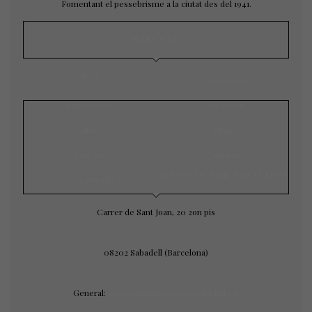
Fomentant el pessebrisme a la ciutat des del 1941.
MAPA WEB
Inici
L’agrupació
Exposicions
Concursos
Galeria
Blog
Notícies
Contacte
CONTACTE AMB NOSALTRES
Àrea privada
Carrer de Sant Joan, 20 2on pis
08202 Sabadell (Barcelona)
General:
agrupacio@pessebressabadell.cat