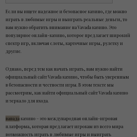
Если вы ищете надежное и безопасное казино, где можно
играть в любимые игры и выиграть реальные деньги, то
вам нужно обратить внимание на Vavada казино. Это
популярное онлайн-казино, которое предлагает широкий
спектр игр, включая слоты, карточные игры, рулетку и
другие.
Однако, перед тем как начать играть, вам нужно найти
официальный сайт Vavada казино, чтобы быть уверенным
в безопасности и честности игры. В этом тексте мы
рассмотрим, как найти официальный сайт Vavada казино
и зеркало для входа.
вавада
казино – это международная онлайн-игровая
платформа, которая предлагает игрокам из всего мира
возможность играть в любимые игры и выиграть