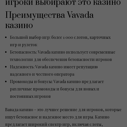
игроки выбирают это казино
Преимущества Vavada
казино
Большой выбор игр: более 1 000 слотов, карточных
игр и рулеток
Безопасность: Vavada казино использует современные
технологии для обеспечения безопасности игроков
Надежность: Vavada казино имеет репутацию
надежного и честного оператора
Промокоды и бонусы: Vavada казино предлагает
различные промокоды и бонусы для новых и
постоянных игроков
Вавада казино – это лучшее решение для игроков, которые
ищут безопасное и надежное место для игры. Казино
предлагает широкий спектр игр, включая слоты,