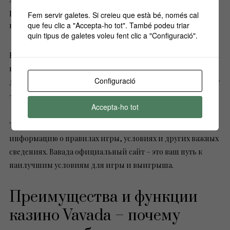
режиме онлайн, что позволяет вам играть где угодно и
Fem servir galetes. Si creieu que està bé, només cal
que feu clic a "Accepta-ho tot". També podeu triar
когда угодно.
quin tipus de galetes voleu fent clic a "Configuració".
Кроме того, на официальном сайте Vavada вы можете
найти бонусы, которые помогут вам начать играть с
Configuració
дополнительными средствами. Вавада официальный сайт
– это лучший способ начать играть и получать бонусы.
Accepta-ho tot
Также, на официальном сайте Vavada вы можете найти
информацию о правилах игры, условиях и других важных
сведениях. Вавада официальный сайт – это ваш путь к
наилучшим условиям для игры и выигрыша.
Преимущества и функции
казино Vavada – почему