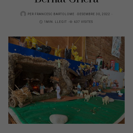
PER
FRANCESC BARTOLOME
DESEMBRE 30, 2022
1MIN. LLEGIT
637 VISITES