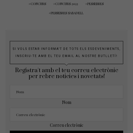
CONCURS
CONCURS 2022
PESSEBRES
PESSEBRES SABADELL
SI VOLS ESTAR INFORMA'T DE TOTS ELS ESDEVENIMENTS,
INSCRIU-TE AMB EL TEU EMAIL AL NOSTRE BUTLLETÍ!
Registra't amb el teu correu electrònic
per rebre noticies i novetats!
Nom
Correu electrònic