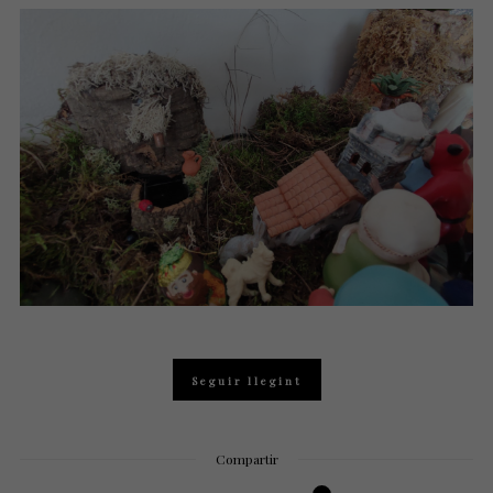
Seguir llegint
Compartir