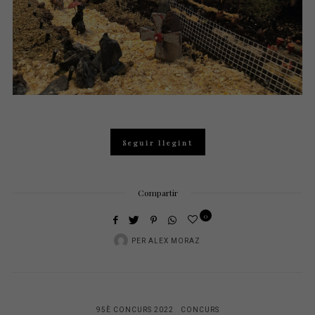
Seguir llegint
Compartir
0
PER
ALEX MORAZ
95È CONCURS 2022
CONCURS