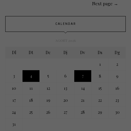
Next page →
CALENDAR
AGOST 2026
Dl
Dt
Dc
Dj
Dv
Ds
Dg
1
2
3
4
5
6
7
8
9
10
11
12
13
14
15
16
17
18
19
20
21
22
23
24
25
26
27
28
29
30
31