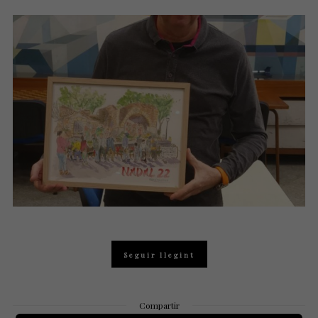
Seguir llegint
Compartir