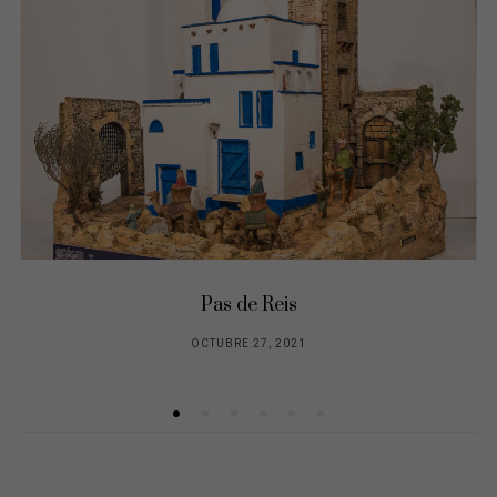
Pas de Reis
OCTUBRE 27, 2021