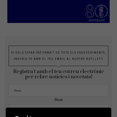
SI VOLS ESTAR INFORMA'T DE TOTS ELS ESDEVENIMENTS,
INSCRIU-TE AMB EL TEU EMAIL AL NOSTRE BUTLLETÍ!
Registra't amb el teu correu electrònic
per rebre noticies i novetats!
Nom