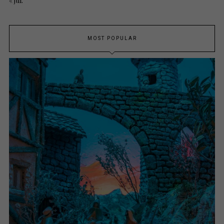
« jul.
MOST POPULAR