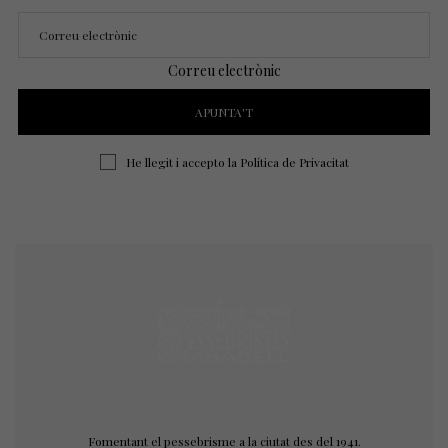
Correu electrònic
He llegit i accepto la
Política de Privacitat
Fomentant el pessebrisme a la ciutat des del 1941.