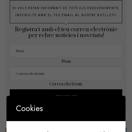
SI VOLS ESTAR INFORMA'T DE TOTS ELS ESDEVENIMENTS,
INSCRIU-TE AMB EL TEU EMAIL AL NOSTRE BUTLLETÍ!
Registra't amb el teu correu electrònic
per rebre noticies i novetats!
Nom
Correu electrònic
Cookies