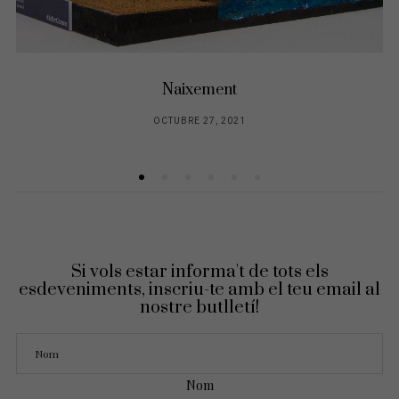
Naixement
OCTUBRE 27, 2021
Si vols estar informa't de tots els
esdeveniments, inscriu-te amb el teu email al
nostre butlletí!
Nom