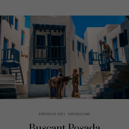
EXPOSICIÓ 2021
EXPOSICIONS
Buscant Posada