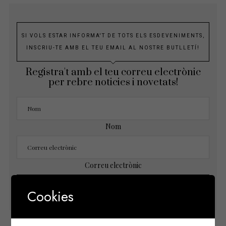
SI VOLS ESTAR INFORMA'T DE TOTS ELS ESDEVENIMENTS,
INSCRIU-TE AMB EL TEU EMAIL AL NOSTRE BUTLLETÍ!
Registra't amb el teu correu electrònic
per rebre noticies i novetats!
Nom
Correu electrònic
Cookies