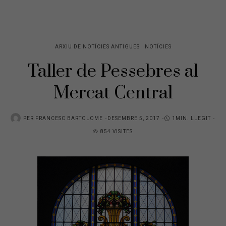
ARXIU DE NOTÍCIES ANTIGUES
NOTÍCIES
Taller de Pessebres al
Mercat Central
PER
FRANCESC BARTOLOME
DESEMBRE 5, 2017
1MIN. LLEGIT
854 VISITES