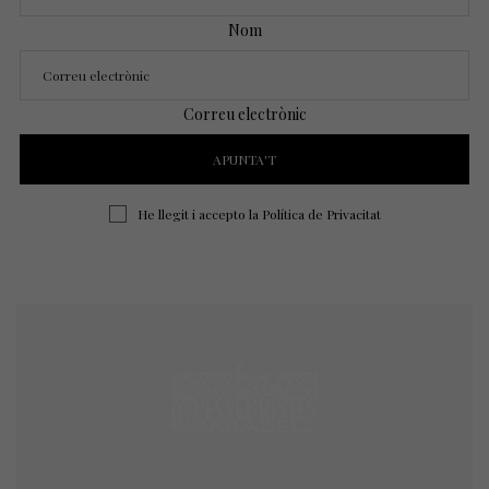
Nom
Correu electrònic
He llegit i accepto la
Política de Privacitat