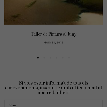
Taller de Pintura al Juny
MAIG 31, 2016
Si vols estar informa't de tots els
esdeveniments, inscriu-te amb el teu email al
nostre butlletí!