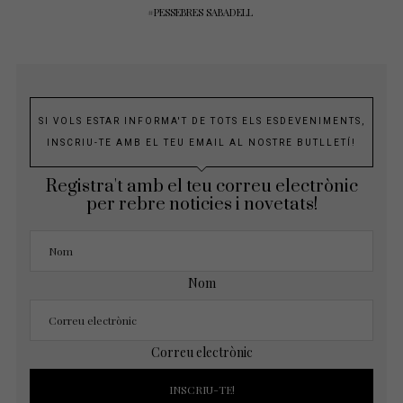
PESSEBRES SABADELL
SI VOLS ESTAR INFORMA'T DE TOTS ELS ESDEVENIMENTS,
INSCRIU-TE AMB EL TEU EMAIL AL NOSTRE BUTLLETÍ!
Registra't amb el teu correu electrònic
per rebre noticies i novetats!
Nom
Correu electrònic