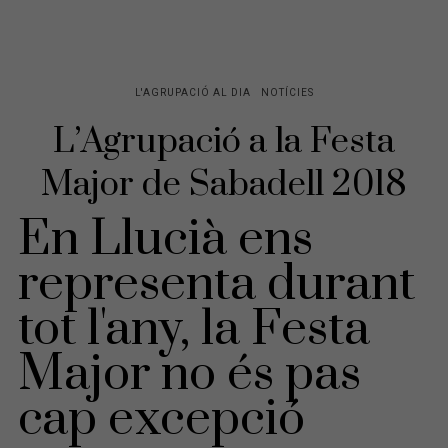
L'AGRUPACIÓ AL DIA
NOTÍCIES
L’Agrupació a la Festa
Major de Sabadell 2018
En Llucià ens
representa durant
tot l'any, la Festa
Major no és pas
cap excepció