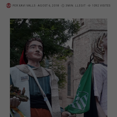
PER
XAVI VALLS
AGOST 6, 2018
3MIN. LLEGIT
1092 VISITES