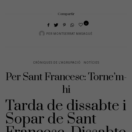
Compartir
0
PER
MONTSERRAT MASAGUÉ
CRÒNIQUES DE L'AGRUPACIÓ
NOTÍCIES
Per Sant Francesc: Torne’m-
hi
Tarda de dissabte i
Sopar de Sant