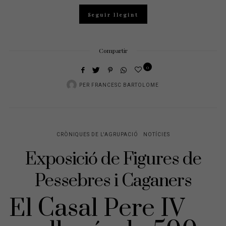
Seguir llegint
Compartir
0
PER
FRANCESC BARTOLOME
CRÒNIQUES DE L'AGRUPACIÓ
NOTÍCIES
Exposició de Figures de
Pessebres i Caganers
El Casal Pere IV